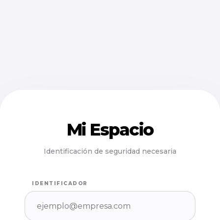
Mi Espacio
Identificación de seguridad necesaria
IDENTIFICADOR