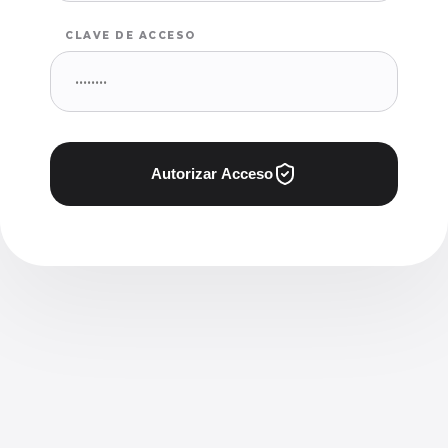
CLAVE DE ACCESO
Autorizar Acceso